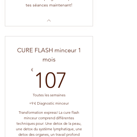
tes séances maintenant!
CURE FLASH minceur 1
mois
107€
€
107
Toutes les semaines
+9 € Diagnostic minceur
Transformation express! La cure flash
minceur comprend différentes
techniques pour: Une detox de la peau,
une detox du système lymphatique, une
detox des organes, un travail profond