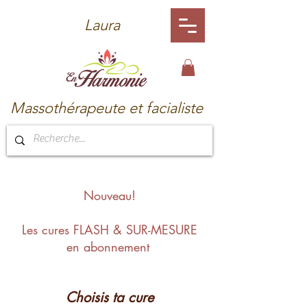
Laura
Massothérapeute et facialiste
Nouveau!
Les cures FLASH & SUR-MESURE
en abonnement
Choisis ta cure