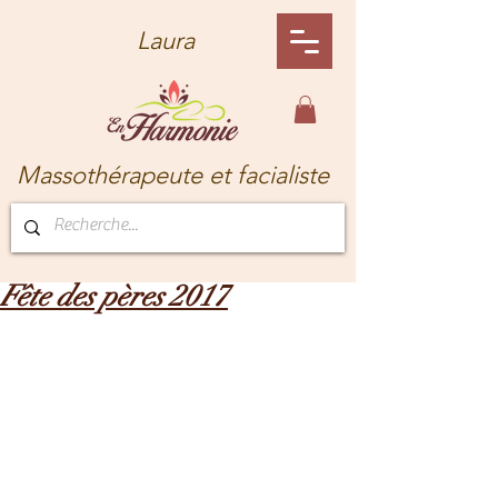
Laura
Massothérapeute et facialiste
Fête des pères 2017