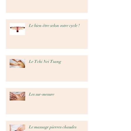
Le bien-être selon votre cycle !
Le Tchi Nei Tsang
Les sur-mesure
Le massage pierres chaudes