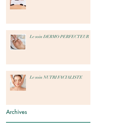
Le soin DERMO PERFECTEUR
Le soin NUTRI FACIALISTE
Archives
octobre 2024
(1)
1 post