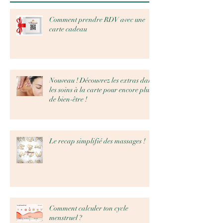
Comment prendre RDV avec une
carte cadeau
Nouveau ! Découvrez les extras dans
les soins à la carte pour encore plus
de bien-être !
Le recap simplifié des massages !
Comment calculer ton cycle
menstruel ?