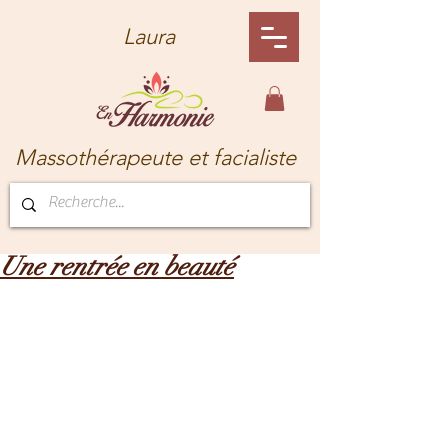
Laura
Massothérapeute et facialiste
Une rentrée en beauté