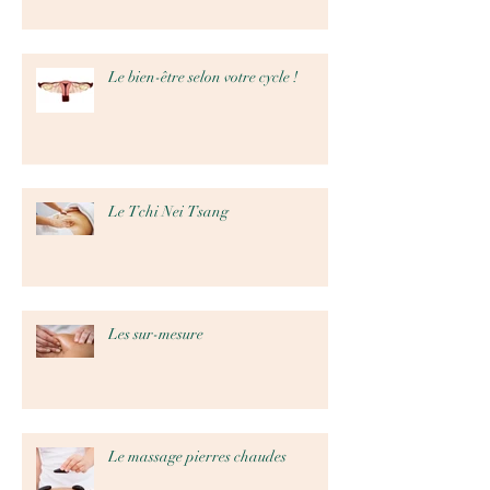
Le bien-être selon votre cycle !
Le Tchi Nei Tsang
Les sur-mesure
Le massage pierres chaudes