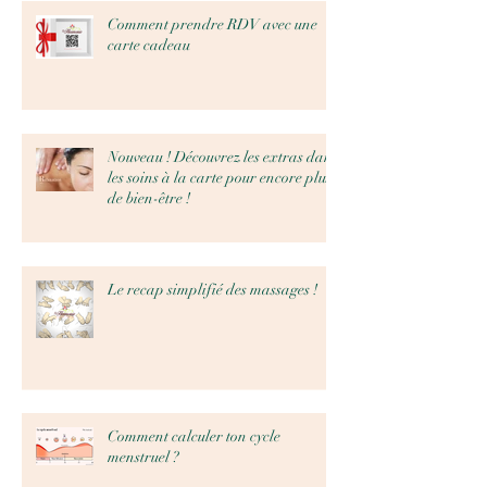
Comment prendre RDV avec une
carte cadeau
Nouveau ! Découvrez les extras dans
les soins à la carte pour encore plus
de bien-être !
Le recap simplifié des massages !
Comment calculer ton cycle
menstruel ?