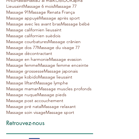
HNS
Hawai
Hawaï
J’ai mal
KOBIDO
Kapha
Lieusaint
Massage 6 mois
Massage 77
Massage 91
Massage Renata França
Massage appuyé
Massage après sport
Massage avec les avant bras
Massage bébé
Massage californien lieusaint
Massage californien suèdois
Massage courbatures
Massage crânien
Massage dos 77
Massage du visage 77
Massage décontractant
Massage en harmonie
Massage evasion
Massage femme
Massage femme enceinte
Massage grossesse
Massage japonais
Massage kobido
Massage lieusaint
Massage liftant
Massage lymphe
Massage maman
Massage muscles profonds
Massage nuque
Massage pieds
Massage post accouchement
Massage pré natal
Massage relaxant
Massage soin visage
Massage sport
Retrouvez-nous