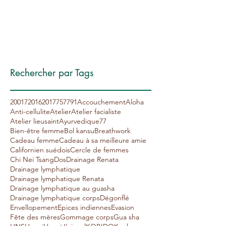
janvier 2017
(2)
2 posts
décembre 2016
(2)
2 posts
novembre 2016
(4)
4 posts
octobre 2016
(3)
3 posts
septembre 2016
(2)
2 posts
Rechercher par Tags
20017
2016
2017
75
77
91
Accouchement
Aloha
Anti-cellulite
Atelier
Atelier facialiste
Atelier lieusaint
Ayurvedique77
Bien-être femme
Bol kansu
Breathwork
Cadeau femme
Cadeau à sa meilleure amie
Californien suédois
Cercle de femmes
Chi Nei Tsang
Dos
Drainage Renata
Drainage lymphatique
Drainage lymphatique Renata
Drainage lymphatique au guasha
Drainage lymphatique corps
Dégonflé
Envellopement
Epices indiennes
Evasion
Fête des mères
Gommage corps
Gua sha