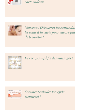
carte cadeau
Nouveau ! Découvrez les extras dans
les soins à la carte pour encore plus
de bien-être !
Le recap simplifié des massages !
Comment calculer ton cycle
menstruel ?