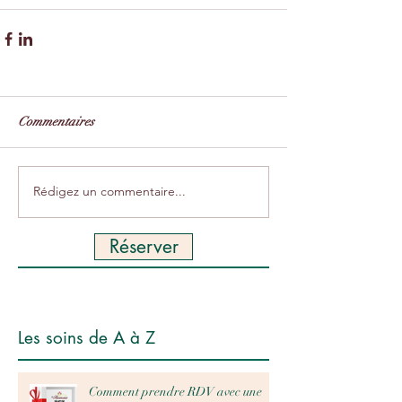
Commentaires
Rédigez un commentaire...
Réserver
Les soins de A à Z
Comment prendre RDV avec une