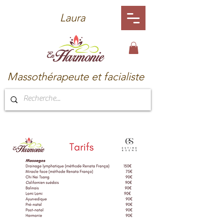
Laura
Massothérapeute et facialiste