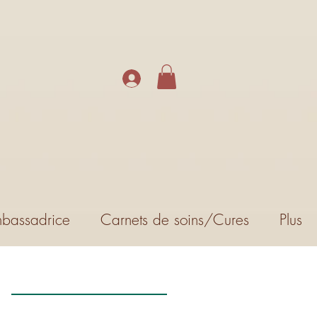
bassadrice
Carnets de soins/Cures
Plus