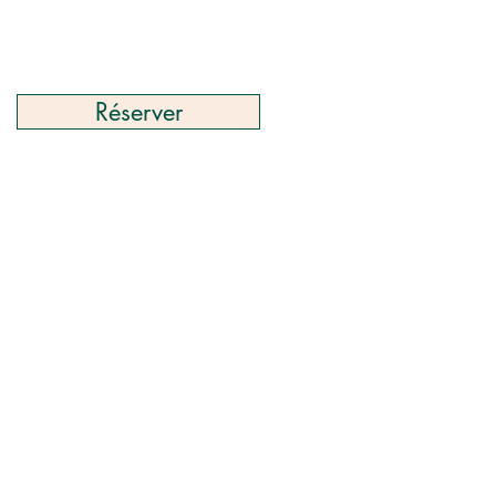
Réserver