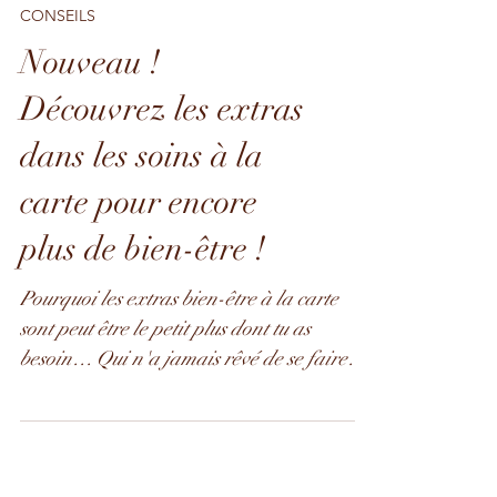
CONSEILS
Nouveau !
Découvrez les extras
dans les soins à la
carte pour encore
plus de bien-être !
Pourquoi les extras bien-être à la carte
sont peut être le petit plus dont tu as
besoin… Qui n'a jamais rêvé de se faire
chouchouter de...