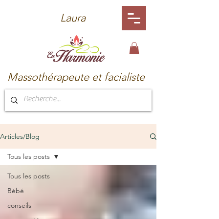
Laura
Massothérapeute et facialiste
Articles/Blog
Tous les posts
Tous les posts
Bébé
conseils