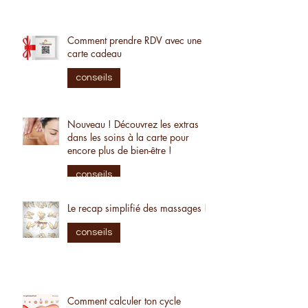
Comment prendre RDV avec une
carte cadeau
conseils
Nouveau ! Découvrez les extras
dans les soins à la carte pour
encore plus de bien-être !
conseils
Le recap simplifié des massages !
conseils