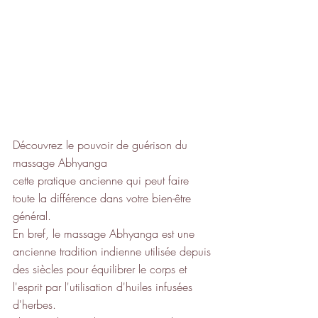
Découvrez le pouvoir de guérison du 
massage Abhyanga
cette pratique ancienne qui peut faire 
toute la différence dans votre bien-être 
général.
En bref, le massage Abhyanga est une 
ancienne tradition indienne utilisée depuis 
des siècles pour équilibrer le corps et 
l'esprit par l'utilisation d'huiles infusées 
d'herbes.