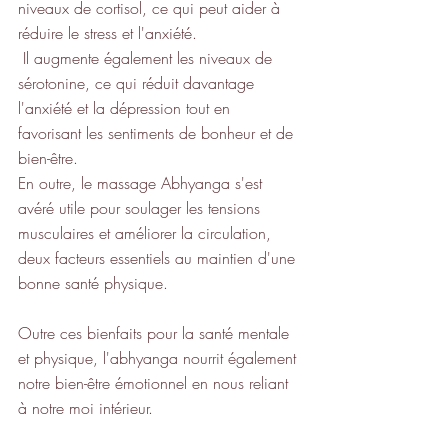
niveaux de cortisol, ce qui peut aider à 
réduire le stress et l'anxiété.
 Il augmente également les niveaux de 
sérotonine, ce qui réduit davantage 
l'anxiété et la dépression tout en 
favorisant les sentiments de bonheur et de 
bien-être. 
En outre, le massage Abhyanga s'est 
avéré utile pour soulager les tensions 
musculaires et améliorer la circulation, 
deux facteurs essentiels au maintien d'une 
bonne santé physique.
Outre ces bienfaits pour la santé mentale 
et physique, l'abhyanga nourrit également 
notre bien-être émotionnel en nous reliant 
à notre moi intérieur.