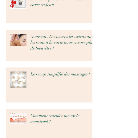
carte cadeau
Nouveau ! Découvrez les extras dans
les soins à la carte pour encore plus
de bien-être !
Le recap simplifié des massages !
Comment calculer ton cycle
menstruel ?