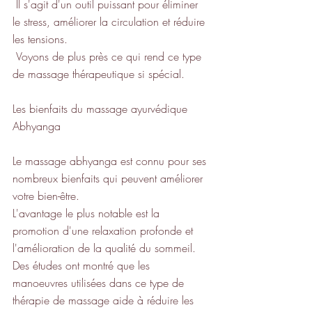
 Il s'agit d'un outil puissant pour éliminer 
le stress, améliorer la circulation et réduire 
les tensions.
 Voyons de plus près ce qui rend ce type 
de massage thérapeutique si spécial.
Les bienfaits du massage ayurvédique 
Abhyanga
Le massage abhyanga est connu pour ses 
nombreux bienfaits qui peuvent améliorer 
votre bien-être. 
L'avantage le plus notable est la 
promotion d'une relaxation profonde et 
l'amélioration de la qualité du sommeil. 
Des études ont montré que les 
manoeuvres utilisées dans ce type de 
thérapie de massage aide à réduire les 