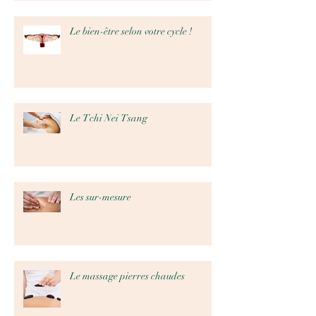
Le bien-être selon votre cycle !
Le Tchi Nei Tsang
Les sur-mesure
Le massage pierres chaudes