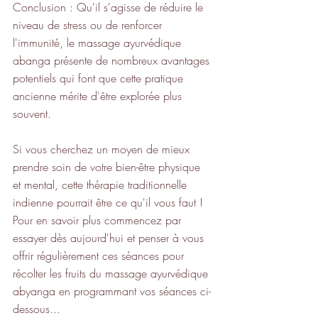
Conclusion : Qu'il s'agisse de réduire le 
niveau de stress ou de renforcer 
l'immunité, le massage ayurvédique 
abanga présente de nombreux avantages 
potentiels qui font que cette pratique 
ancienne mérite d'être explorée plus 
souvent.
Si vous cherchez un moyen de mieux 
prendre soin de votre bien-être physique 
et mental, cette thérapie traditionnelle 
indienne pourrait être ce qu'il vous faut ! 
Pour en savoir plus commencez par 
essayer dès aujourd'hui et penser à vous 
offrir régulièrement ces séances pour 
récolter les fruits du massage ayurvédique 
abyanga en programmant vos séances ci-
dessous...