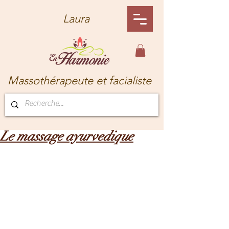
Laura
Massothérapeute et facialiste
Le massage ayurvedique