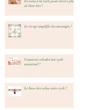
les soins à la carte pour encore plus
de bien-être !
Le recap simplifié des massages !
Comment calculer ton cycle
menstruel ?
Le bien-être selon votre cycle !