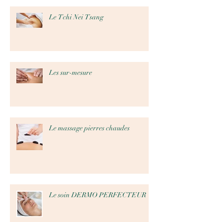
Le Tchi Nei Tsang
Les sur-mesure
Le massage pierres chaudes
Le soin DERMO PERFECTEUR