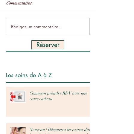
Commentaires
Rédigez un commentaire...
Réserver
Les soins de A à Z
Comment prendre RDV avec une
carte cadeau
Nouveau ! Découvrez les extras dans