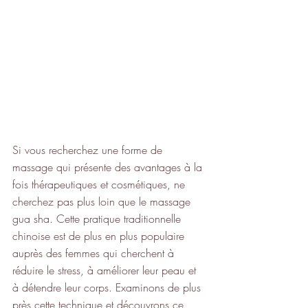
Si vous recherchez une forme de 
massage qui présente des avantages à la 
fois thérapeutiques et cosmétiques, ne 
cherchez pas plus loin que le massage 
gua sha. Cette pratique traditionnelle 
chinoise est de plus en plus populaire 
auprès des femmes qui cherchent à 
réduire le stress, à améliorer leur peau et 
à détendre leur corps. Examinons de plus 
près cette technique et découvrons ce 