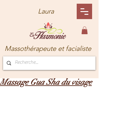
Laura
Massothérapeute et facialiste
Massage Gua Sha du visage