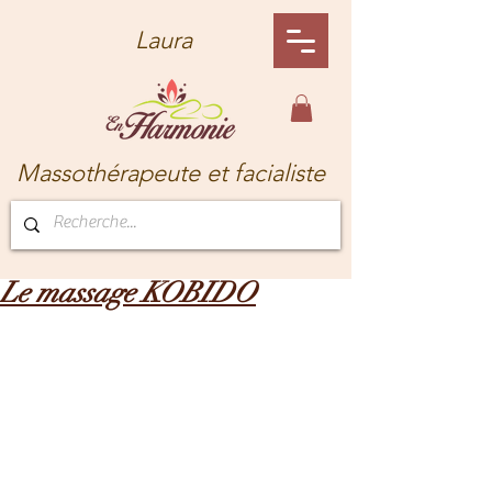
Laura
Massothérapeute et facialiste
Le massage KOBIDO