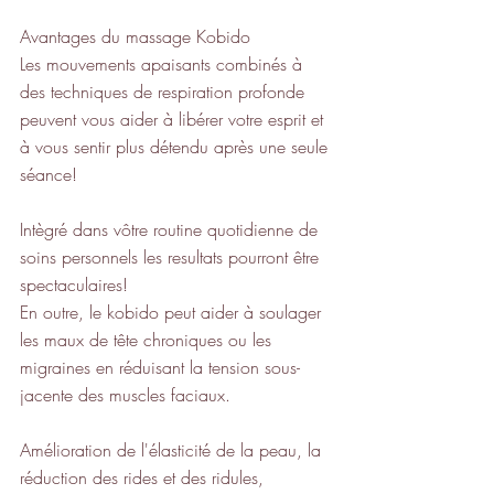
Avantages du massage Kobido
Les mouvements apaisants combinés à 
des techniques de respiration profonde 
peuvent vous aider à libérer votre esprit et 
à vous sentir plus détendu après une seule 
séance!
Intègré dans vôtre routine quotidienne de 
soins personnels les resultats pourront être 
spectaculaires!
En outre, le kobido peut aider à soulager 
les maux de tête chroniques ou les 
migraines en réduisant la tension sous-
jacente des muscles faciaux.
Amélioration de l'élasticité de la peau, la 
réduction des rides et des ridules, 