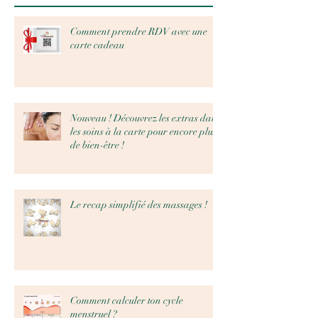
Comment prendre RDV avec une
carte cadeau
Nouveau ! Découvrez les extras dans
les soins à la carte pour encore plus
de bien-être !
Le recap simplifié des massages !
Comment calculer ton cycle
menstruel ?