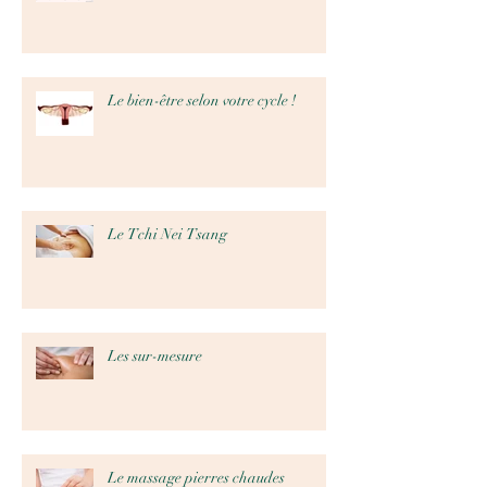
Le bien-être selon votre cycle !
Le Tchi Nei Tsang
Les sur-mesure
Le massage pierres chaudes