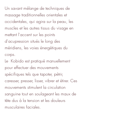
Un savant mélange de techniques de 
massage traditionnelles orientales et 
occidentales, qui agira sur la peau, les 
muscles et les autres tissus du visage en 
mettant l'accent sur les points 
d'acupression situés le long des 
méridiens, les voies énergétiques du 
corps. 
Le  Kobido est pratiqué manuellement 
pour effectuer des mouvements 
spécifiques tels que tapoter, pétrir, 
caresser, presser, lisser, vibrer et étirer. Ces 
mouvements stimulent la circulation 
sanguine tout en soulageant les maux de 
tête dus à la tension et les douleurs 
musculaires faciales.