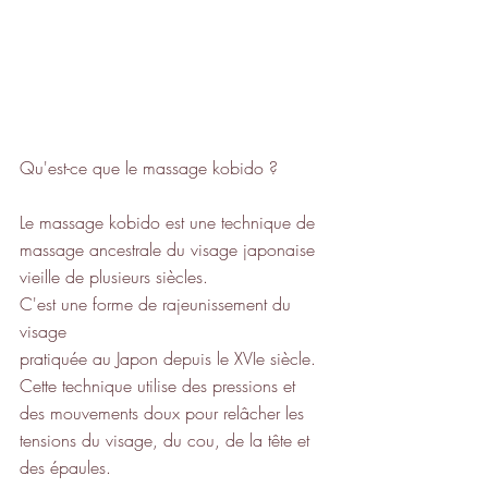
Qu'est-ce que le massage kobido ?
Le massage kobido est une technique de 
massage ancestrale du visage japonaise 
vieille de plusieurs siècles.
C'est une forme de rajeunissement du 
visage
pratiquée au Japon depuis le XVIe siècle.
Cette technique utilise des pressions et 
des mouvements doux pour relâcher les 
tensions du visage, du cou, de la tête et 
des épaules.