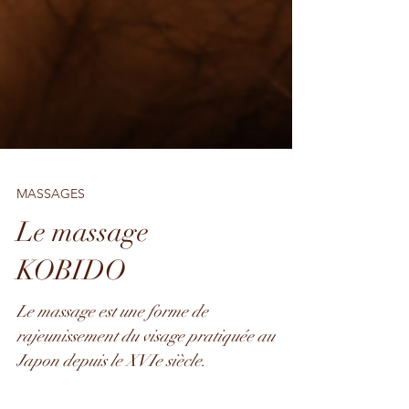
MASSAGES
Le massage
KOBIDO
Le massage est une forme de
rajeunissement du visage pratiquée au
Japon depuis le XVIe siècle.