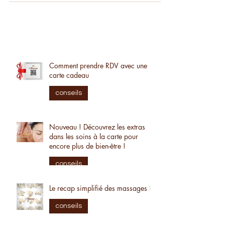
Comment prendre RDV avec une
carte cadeau
conseils
Nouveau ! Découvrez les extras
dans les soins à la carte pour
encore plus de bien-être !
conseils
Le recap simplifié des massages !