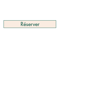
Réserver