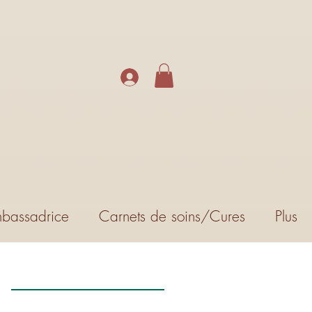
bassadrice
Carnets de soins/Cures
Plus