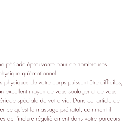
 physique qu'émotionnel.
physiques de votre corps puissent être difficiles, 
un excellent moyen de vous soulager et de vous 
riode spéciale de votre vie. Dans cet article de 
er ce qu'est le massage prénatal, comment il 
es de l'inclure régulièrement dans votre parcours 