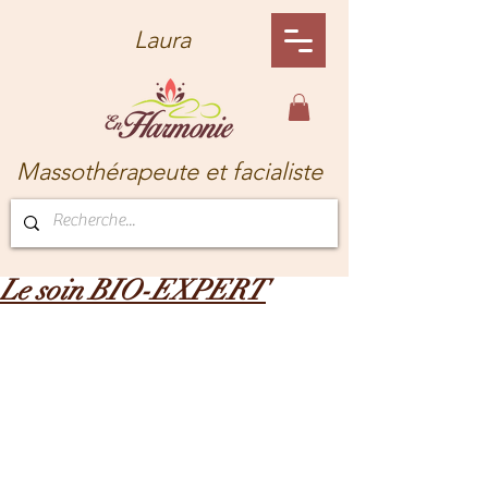
Laura
Massothérapeute et facialiste
Le soin BIO-EXPERT