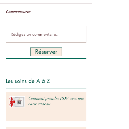
Commentaires
Rédigez un commentaire...
Réserver
Les soins de A à Z
Comment prendre RDV avec une
carte cadeau