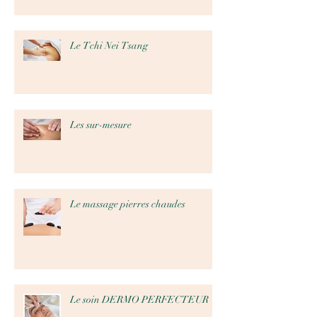
Le Tchi Nei Tsang
Les sur-mesure
Le massage pierres chaudes
Le soin DERMO PERFECTEUR