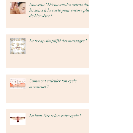
Nouveau ! Découvrez les extras dans
les soins à la carte pour encore plus
de bien-être !
Le recap simplifié des massages !
Comment calculer ton cycle
menstruel ?
Le bien-être selon votre cycle !