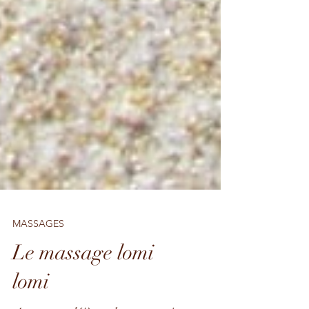
MASSAGES
Le massage lomi
lomi