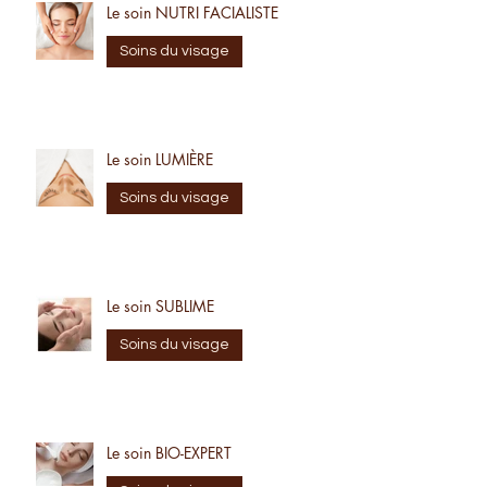
Le soin NUTRI FACIALISTE
Soins du visage
Le soin LUMIÈRE
Soins du visage
Le soin SUBLIME
Soins du visage