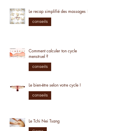
conseils
Le recap simplifié des massages !
conseils
Comment calculer ton cycle
menstruel ?
conseils
Le bien-être selon votre cycle !
conseils