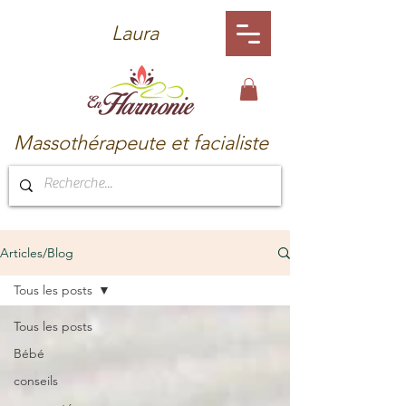
Laura
Massothérapeute et facialiste
Articles/Blog
Tous les posts
Tous les posts
Bébé
conseils