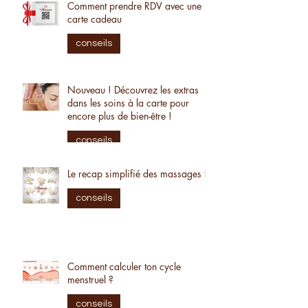
Comment prendre RDV avec une
carte cadeau
conseils
Nouveau ! Découvrez les extras
dans les soins à la carte pour
encore plus de bien-être !
conseils
Le recap simplifié des massages !
conseils
Comment calculer ton cycle
menstruel ?