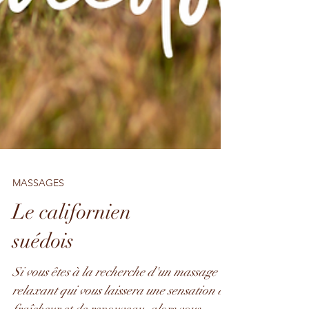
MASSAGES
Le californien
suédois
Si vous êtes à la recherche d'un massage