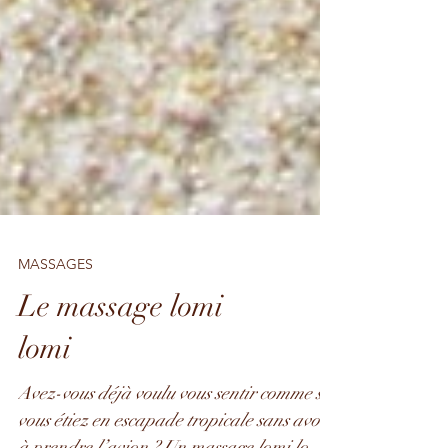
MASSAGES
Le massage lomi
lomi
Avez-vous déjà voulu vous sentir comme si