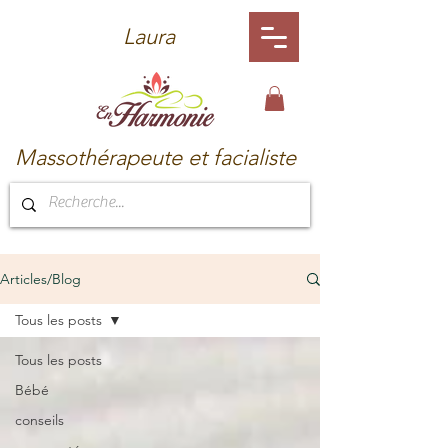
Laura
Massothérapeute et facialiste
Articles/Blog
Tous les posts
Tous les posts
Bébé
conseils