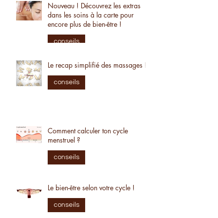
carte cadeau
conseils
Nouveau ! Découvrez les extras
dans les soins à la carte pour
encore plus de bien-être !
conseils
Le recap simplifié des massages !
conseils
Comment calculer ton cycle
menstruel ?
conseils