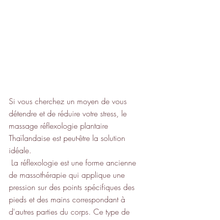
Si vous cherchez un moyen de vous 
détendre et de réduire votre stress, le 
massage réflexologie plantaire 
Thaïlandaise est peut-être la solution 
idéale.
 La réflexologie est une forme ancienne 
de massothérapie qui applique une 
pression sur des points spécifiques des 
pieds et des mains correspondant à 
d'autres parties du corps. Ce type de 