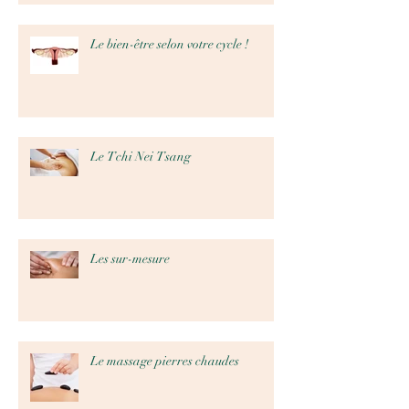
Le bien-être selon votre cycle !
Le Tchi Nei Tsang
Les sur-mesure
Le massage pierres chaudes