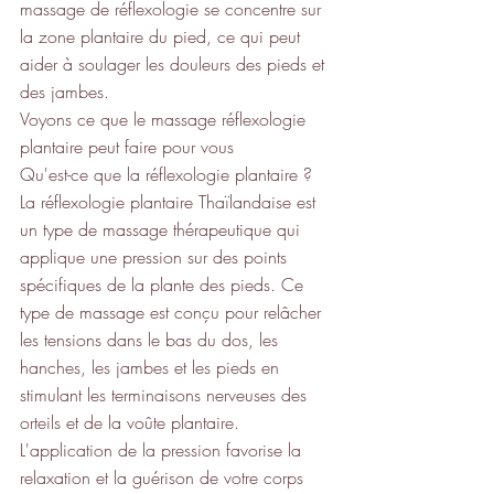
massage de réflexologie se concentre sur 
la zone plantaire du pied, ce qui peut 
aider à soulager les douleurs des pieds et 
des jambes.
Voyons ce que le massage réflexologie 
plantaire peut faire pour vous
Qu'est-ce que la réflexologie plantaire ?
La réflexologie plantaire Thaïlandaise est 
un type de massage thérapeutique qui 
applique une pression sur des points 
spécifiques de la plante des pieds. Ce 
type de massage est conçu pour relâcher 
les tensions dans le bas du dos, les 
hanches, les jambes et les pieds en 
stimulant les terminaisons nerveuses des 
orteils et de la voûte plantaire.
L'application de la pression favorise la 
relaxation et la guérison de votre corps 