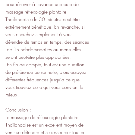
pour réserver à l'avance une cure de 
massage réflexologie plantaire 
Thaïlandaise de 30 minutes peut être 
extrêmement bénéfique. En revanche, si 
vous cherchez simplement à vous 
détendre de temps en temps, des séances 
 de 1h hebdomadaires ou mensuelles 
seront peut-être plus appropriées.
 En fin de compte, tout est une question 
de préférence personnelle, alors essayez 
différentes fréquences jusqu'à ce que 
vous trouviez celle qui vous convient le 
mieux!
Conclusion :
Le massage de réflexologie plantaire 
Thaïlandaise est un excellent moyen de 
venir se détendre et se ressourcer tout en 