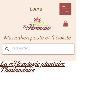
Laura
Massothérapeute et facialiste
La réflexologie plantaire
Thailandaise