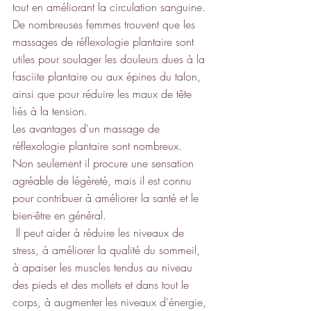
tout en améliorant la circulation sanguine. 
De nombreuses femmes trouvent que les 
massages de réflexologie plantaire sont 
utiles pour soulager les douleurs dues à la 
fasciite plantaire ou aux épines du talon, 
ainsi que pour réduire les maux de tête 
liés à la tension.
Les avantages d'un massage de 
réflexologie plantaire sont nombreux.
Non seulement il procure une sensation 
agréable de légèreté, mais il est connu 
pour contribuer à améliorer la santé et le 
bien-être en général.
 Il peut aider à réduire les niveaux de 
stress, à améliorer la qualité du sommeil, 
à apaiser les muscles tendus au niveau 
des pieds et des mollets et dans tout le 
corps, à augmenter les niveaux d'énergie, 