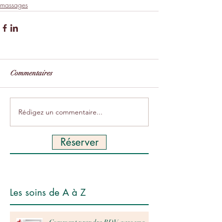
massages
Commentaires
Rédigez un commentaire...
Réserver
Les soins de A à Z